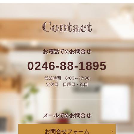
Contact
お電話での
お問合せ
0246-88-1895
営業時間 8:00～17:00
定休日 日曜日・祝日
メールでの
お問合せ
お問合せフォーム