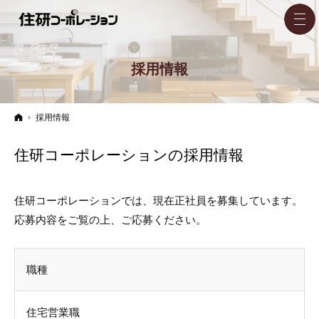
採用情報
ホーム
採用情報
住研コーポレーションの採用情報
住研コーポレーションでは、現在正社員を募集しています。
応募内容をご覧の上、ご応募ください。
職種
住宅営業職