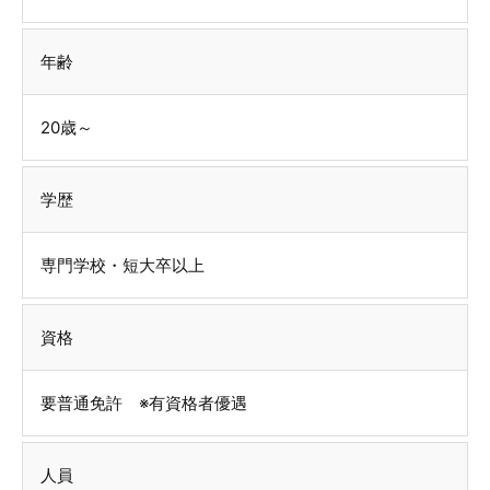
年齢
20歳～
学歴
専門学校・短大卒以上
資格
要普通免許 ※有資格者優遇
人員