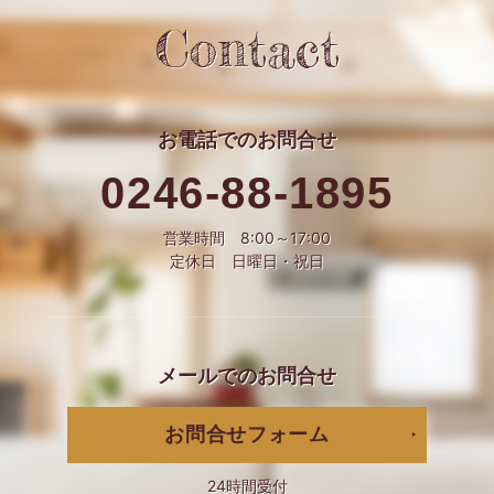
Contact
お電話での
お問合せ
0246-88-1895
営業時間 8:00～17:00
定休日 日曜日・祝日
メールでの
お問合せ
お問合せフォーム
24時間受付