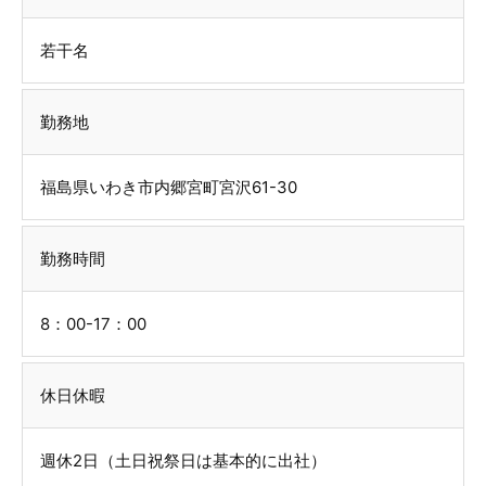
若干名
勤務地
福島県いわき市内郷宮町宮沢61-30
勤務時間
8：00-17：00
休日休暇
週休2日（土日祝祭日は基本的に出社）