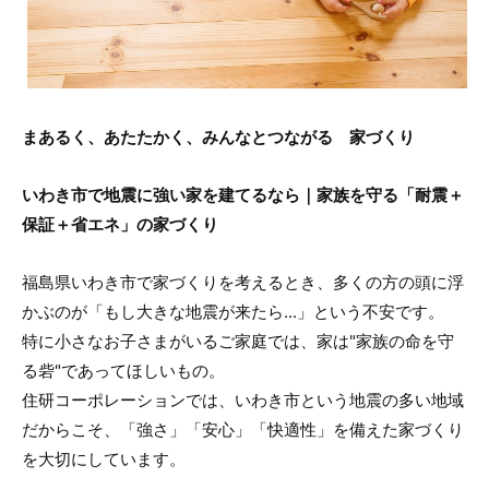
まあるく、あたたかく、みんなとつながる 家づくり
いわき市で地震に強い家を建てるなら｜家族を守る「耐震＋
保証＋省エネ」の家づくり
福島県いわき市で家づくりを考えるとき、多くの方の頭に浮
かぶのが「もし大きな地震が来たら...」という不安です。
特に小さなお子さまがいるご家庭では、家は"家族の命を守
る砦"であってほしいもの。
住研コーポレーションでは、いわき市という地震の多い地域
だからこそ、「強さ」「安心」「快適性」を備えた家づくり
を大切にしています。