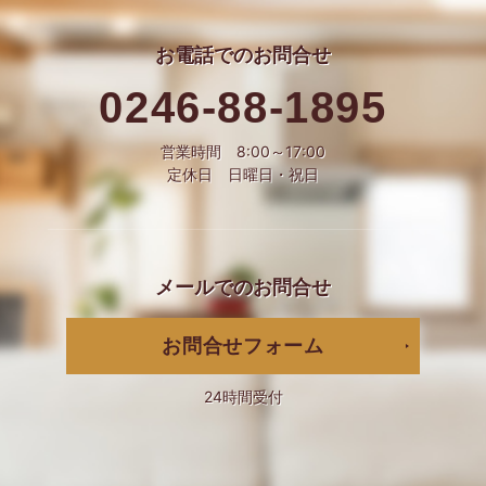
お電話での
お問合せ
0246-88-1895
営業時間 8:00～17:00
定休日 日曜日・祝日
メールでの
お問合せ
お問合せフォーム
24時間受付