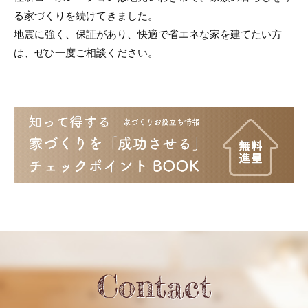
る家づくりを続けてきました。
地震に強く、保証があり、快適で省エネな家を建てたい方
は、ぜひ一度ご相談ください。
Contact