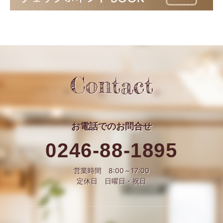
Contact
お電話での
お問合せ
0246-88-1895
営業時間 8:00～17:00
定休日 日曜日・祝日