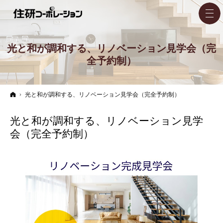
光と和が調和する、リノベーション見学会（完
全予約制）
ホーム
光と和が調和する、リノベーション見学会（完全予約制）
光と和が調和する、リノベーション見学
会（完全予約制）