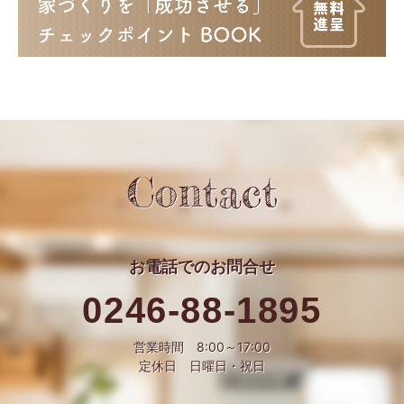
Contact
お電話での
お問合せ
0246-88-1895
営業時間 8:00～17:00
定休日 日曜日・祝日