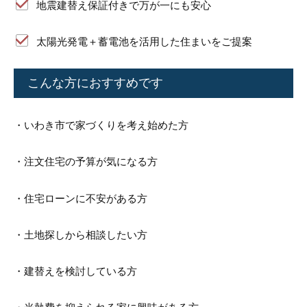
地震建替え保証付きで万が一にも安心
太陽光発電＋蓄電池を活用した住まいをご提案
こんな方におすすめです
・いわき市で家づくりを考え始めた方
・注文住宅の予算が気になる方
・住宅ローンに不安がある方
・土地探しから相談したい方
・建替えを検討している方