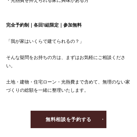
・光熱費を抑えられる家に興味がある方
完全予約制｜各回1組限定｜参加無料
「我が家はいくらで建てられるの？」
そんな疑問をお持ちの方は、まずはお気軽にご相談くださ
い。
土地・建物・住宅ローン・光熱費まで含めて、無理のない家
づくりの総額を一緒に整理いたします。
無料相談を予約する