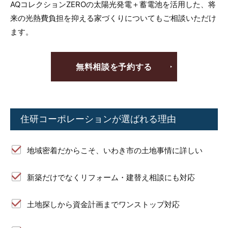
AQコレクションZEROの太陽光発電＋蓄電池を活用した、将
来の光熱費負担を抑える家づくりについてもご相談いただけ
ます。
無料相談を予約する
住研コーポレーションが選ばれる理由
地域密着だからこそ、いわき市の土地事情に詳しい
新築だけでなくリフォーム・建替え相談にも対応
土地探しから資金計画までワンストップ対応