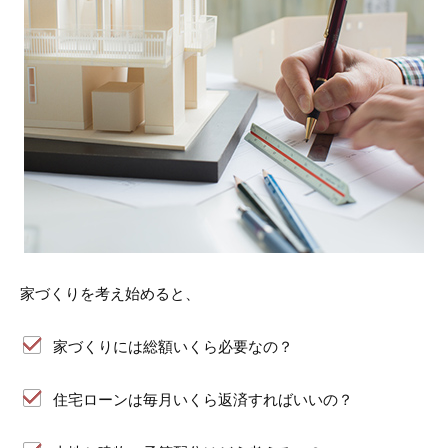
家づくりを考え始めると、
家づくりには総額いくら必要なの？
住宅ローンは毎月いくら返済すればいいの？