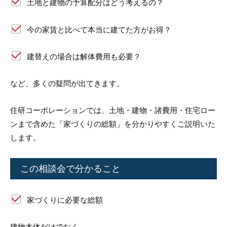
土地と建物の予算配分はどう考えるの？
今の家賃と比べて本当に建てた方がお得？
建替えの場合は解体費用も必要？
など、多くの疑問が出てきます。
住研コーポレーションでは、土地・建物・諸費用・住宅ロー
ンまで含めた「家づくりの総額」を分かりやすくご説明いた
します。
この相談会で分かること
家づくりに必要な総額
建物本体だけでなく、