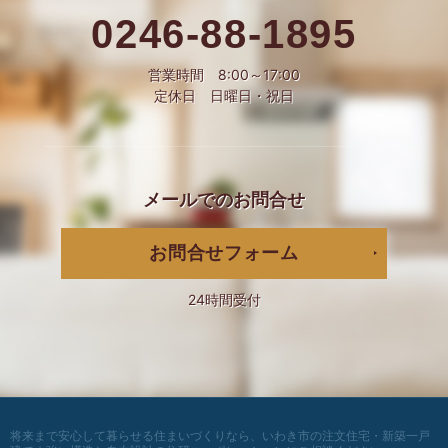
0246-88-1895
営業時間 8:00～17:00
定休日 日曜日・祝日
メールでの
お問合せ
お問合せフォーム
24時間受付
将来まで安心して暮らせる住まいづくりなら、
いわき市の注文住宅・新築一戸