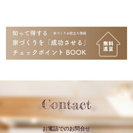
Contact
お電話での
お問合せ