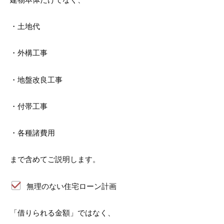
・土地代
・外構工事
・地盤改良工事
・付帯工事
・各種諸費用
まで含めてご説明します。
無理のない住宅ローン計画
「借りられる金額」ではなく、