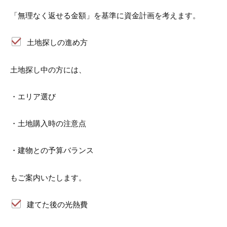
「無理なく返せる金額」を基準に資金計画を考えます。
土地探しの進め方
土地探し中の方には、
・エリア選び
・土地購入時の注意点
・建物との予算バランス
もご案内いたします。
建てた後の光熱費