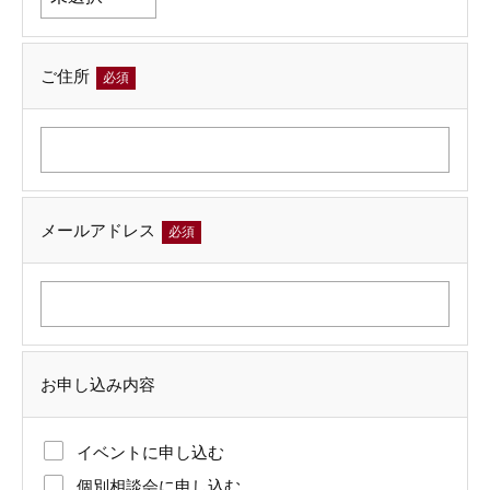
ご住所
必須
メールアドレス
必須
お申し込み内容
イベントに申し込む
個別相談会に申し込む