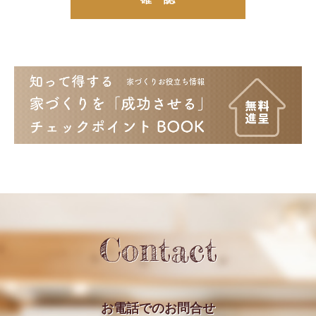
Contact
お電話での
お問合せ