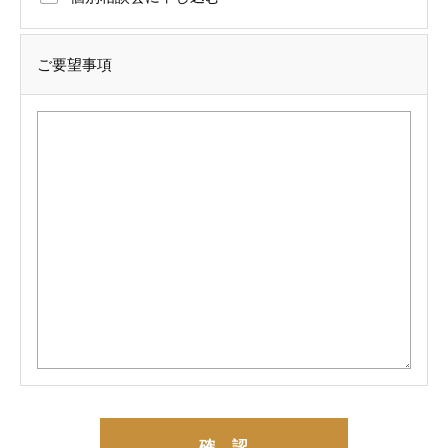
ご要望事項