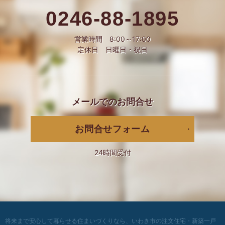
0246-88-1895
営業時間 8:00～17:00
定休日 日曜日・祝日
メールでの
お問合せ
お問合せフォーム
24時間受付
将来まで安心して暮らせる住まいづくりなら、
いわき市の注文住宅・新築一戸