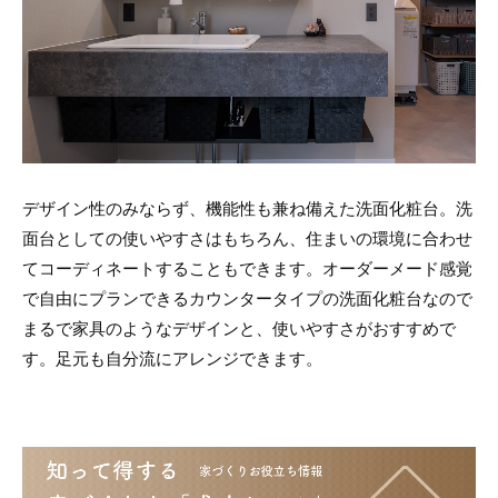
デザイン性のみならず、機能性も兼ね備えた洗面化粧台。洗
面台としての使いやすさはもちろん、住まいの環境に合わせ
てコーディネートすることもできます。オーダーメード感覚
で自由にプランできるカウンタータイプの洗面化粧台なので
まるで家具のようなデザインと、使いやすさがおすすめで
す。足元も自分流にアレンジできます。