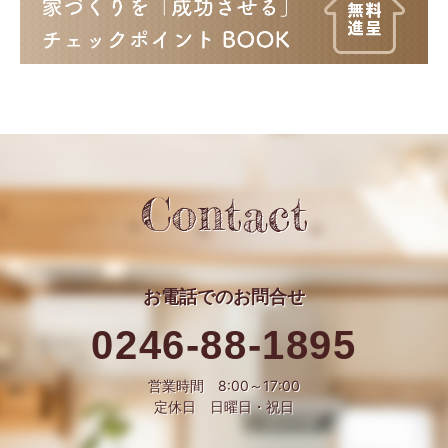
Contact
お電話での
お問合せ
0246-88-1895
営業時間 8:00～17:00
定休日 日曜日・祝日