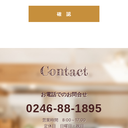
Contact
お電話での
お問合せ
0246-88-1895
営業時間 8:00～17:00
定休日 日曜日・祝日