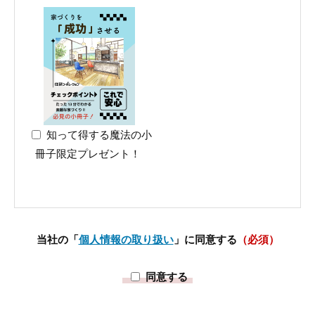
知って得する魔法の小
冊子限定プレゼント！
当社の「
個人情報の取り扱い
」に同意する
（必須）
同意する