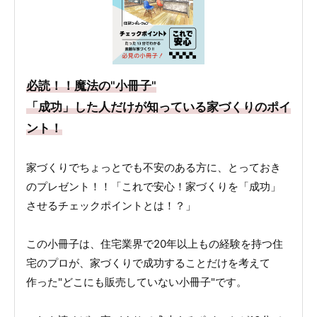
必読！！魔法の"小冊子"
「成功」した人だけが知っている家づくりのポイ
ント！
家づくりでちょっとでも不安のある方に、とっておき
のプレゼント！！「これで安心！家づくりを「成功」
させるチェックポイントとは！？」
この小冊子は、住宅業界で20年以上もの経験を持つ住
宅のプロが、家づくりで成功することだけを考えて
作った"どこにも販売していない小冊子"です。