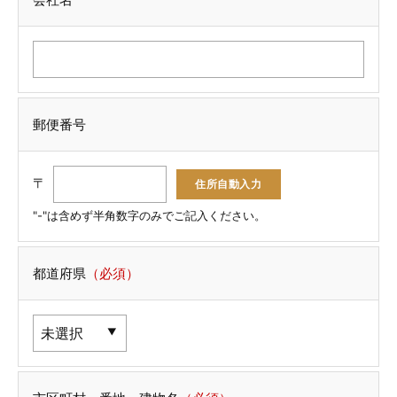
郵便番号
〒
"-"は含めず半角数字のみでご記入ください。
都道府県
（必須）