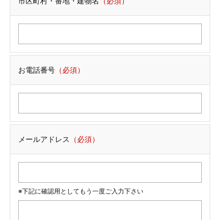
市区町村・番地・建物名
（必須）
お電話番号
（必須）
メールアドレス
（必須）
※下記に確認用としてもう一度ご入力下さい