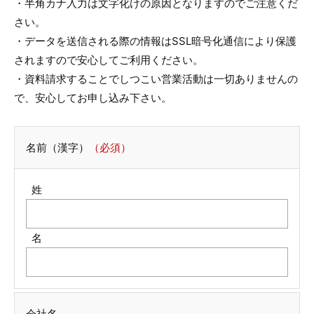
・半角カナ入力は文字化けの原因となりますのでご注意くだ
さい。
・データを送信される際の情報はSSL暗号化通信により保護
されますので安心してご利用ください。
・資料請求することでしつこい営業活動は一切ありませんの
で、安心してお申し込み下さい。
名前（漢字）
（必須）
姓
名
会社名