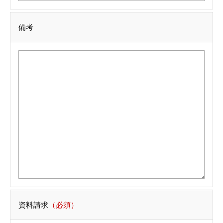
備考
資料請求
（必須）